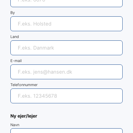
By
Land
E-mail
Telefonnummer
Ny ejer/lejer
Navn