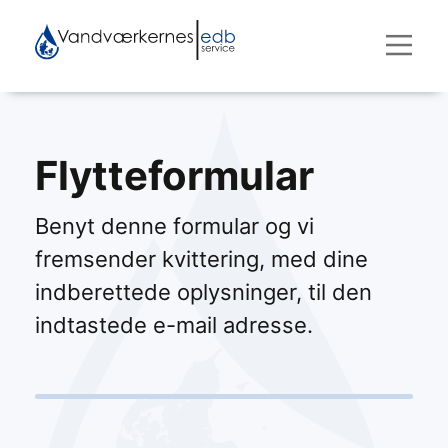
Flytteformular
Benyt denne formular og vi
fremsender kvittering, med dine
indberettede oplysninger, til den
indtastede e-mail adresse.