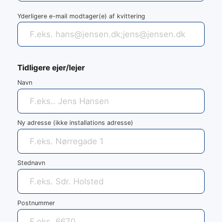
Yderligere e-mail modtager(e) af kvittering
Tidligere ejer/lejer
Navn
Ny adresse (ikke installations adresse)
Stednavn
Postnummer