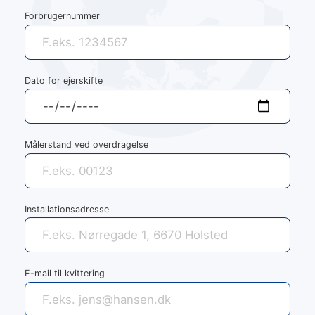
Forbrugernummer
Dato for ejerskifte
Målerstand ved overdragelse
Installationsadresse
E-mail til kvittering