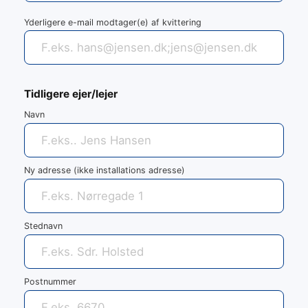
Yderligere e-mail modtager(e) af kvittering
Tidligere ejer/lejer
Navn
Ny adresse (ikke installations adresse)
Stednavn
Postnummer