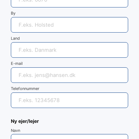
By
Land
E-mail
Telefonnummer
Ny ejer/lejer
Navn