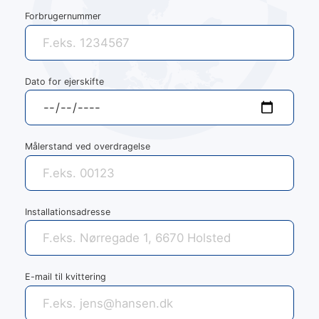
Forbrugernummer
Dato for ejerskifte
Målerstand ved overdragelse
Installationsadresse
E-mail til kvittering