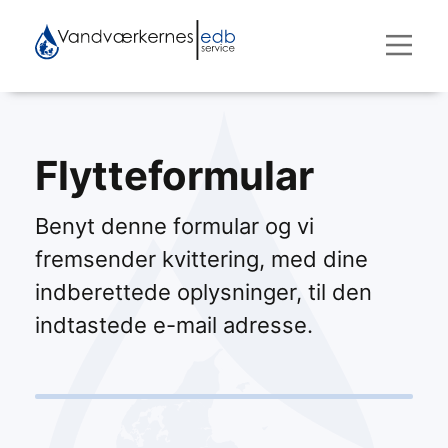
Flytteformular
Benyt denne formular og vi
fremsender kvittering, med dine
indberettede oplysninger, til den
indtastede e-mail adresse.